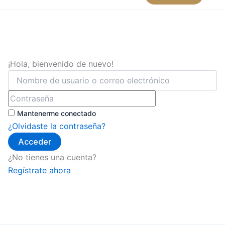
¡Hola, bienvenido de nuevo!
Mantenerme conectado
¿Olvidaste la contraseña?
Acceder
¿No tienes una cuenta?
Regístrate ahora