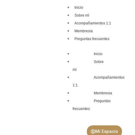
Inicio
Sobre mí
Acompañamientos 1:1
Membresia
Preguntas frecuentes
Inicio
Sobre
mí
Acompañamientos
1:1
Membresia
Preguntas
frecuentes
Mi Espacio