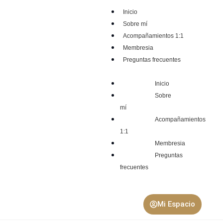
Inicio
Sobre mí
Acompañamientos 1:1
Membresia
Preguntas frecuentes
Inicio
Sobre
mí
Acompañamientos
1:1
Membresia
Preguntas
frecuentes
Mi Espacio