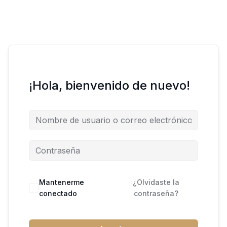
¡Hola, bienvenido de nuevo!
Mantenerme
¿Olvidaste la
conectado
contraseña?