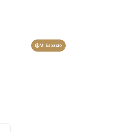
Mi Espacio