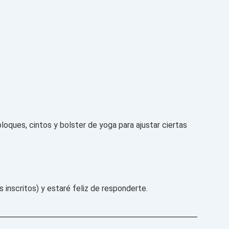
loques, cintos y bolster de yoga para ajustar ciertas
 inscritos) y estaré feliz de responderte.