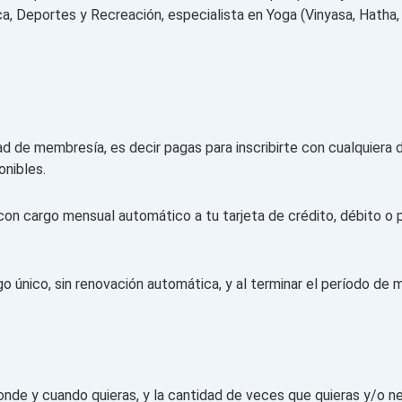
a, Deportes y Recreación, especialista en Yoga (Vinyasa, Hatha, 
de membresía, es decir pagas para inscribirte con cualquiera de
onibles.
on cargo mensual automático a tu tarjeta de crédito, débito o 
 único, sin renovación automática, y al terminar el período de
donde y cuando quieras, y la cantidad de veces que quieras y/o n