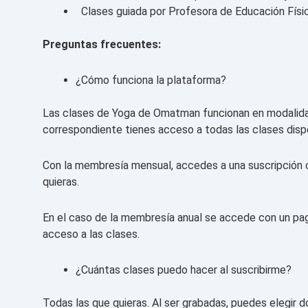
Clases guiada por Profesora de Educación Físic
Preguntas frecuentes:
¿Cómo funciona la plataforma?
Las clases de Yoga de Omatman funcionan en modalidad 
correspondiente tienes acceso a todas las clases disp
Con la membresía mensual, accedes a una suscripción c
quieras.
En el caso de la membresía anual se accede con un pago
acceso a las clases.
¿Cuántas clases puedo hacer al suscribirme?
Todas las que quieras. Al ser grabadas, puedes elegir 