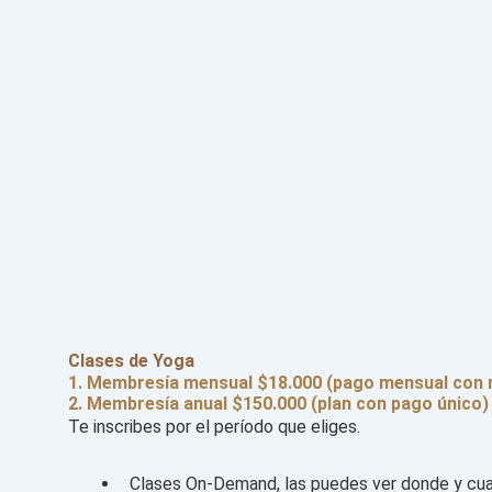
Clases de Yoga
1. Membresía mensual $18.000 (pago mensual con 
2. Membresía anual $150.000 (plan con pago único)
Te inscribes por el período que eliges.
Clases On-Demand, las puedes ver donde y cuan