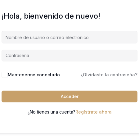
¡Hola, bienvenido de nuevo!
Mantenerme conectado
¿Olvidaste la contraseña?
Acceder
¿No tienes una cuenta?
Regístrate ahora