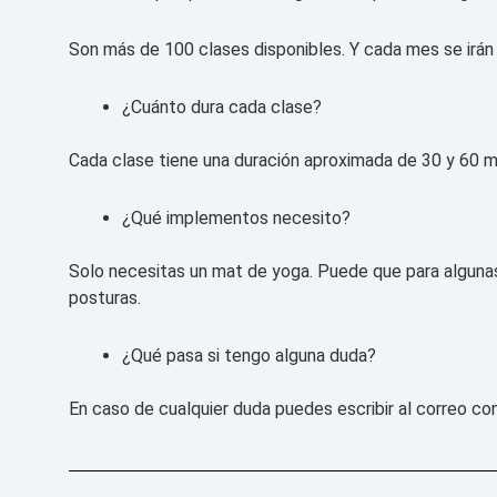
Son más de 100 clases disponibles. Y cada mes se irán
¿Cuánto dura cada clase?
Cada clase tiene una duración aproximada de 30 y 60 m
¿Qué implementos necesito?
Solo necesitas un mat de yoga. Puede que para algunas c
posturas.
¿Qué pasa si tengo alguna duda?
En caso de cualquier duda puedes escribir al correo
co