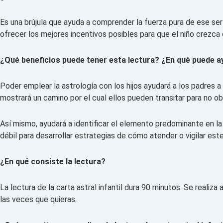
Es una brújula que ayuda a comprender la fuerza pura de ese ser 
ofrecer los mejores incentivos posibles para que el niño crezca
¿Qué beneficios puede tener esta lectura? ¿En qué puede a
Poder emplear la astrología con los hijos ayudará a los padres 
mostrará un camino por el cual ellos pueden transitar para no obs
Así mismo, ayudará a identificar el elemento predominante en la
débil para desarrollar estrategias de cómo atender o vigilar e
¿En qué consiste la lectura?
La lectura de la carta astral infantil dura 90 minutos. Se reali
las veces que quieras.