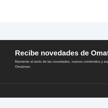
Recibe novedades de Om
Mantente al tanto de las novedades, nuevos contenidos y e
Omatman.