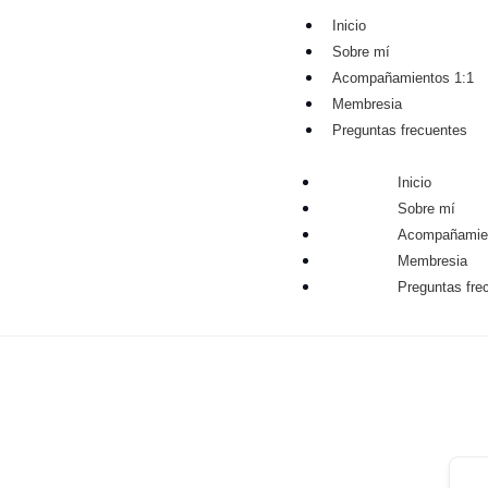
Inicio
Sobre mí
Acompañamientos 1:1
Membresia
Preguntas frecuentes
Inicio
Sobre mí
Acompañamien
Membresia
Preguntas fre