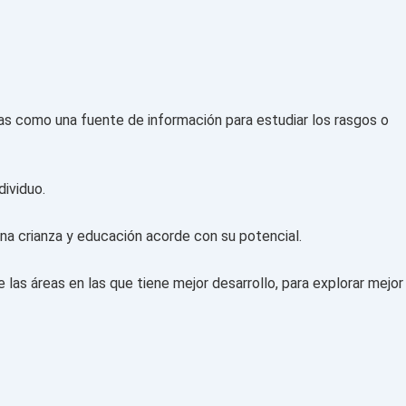
ias como una fuente de información para estudiar los rasgos o
dividuo.
una crianza y educación acorde con su potencial.
de las áreas en las que tiene mejor desarrollo, para explorar mejor