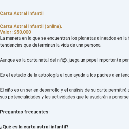
Carta Astral Infantil
Carta Astral Infantil (online).
Valor: $50.000
La manera en la que se encuentran los planetas alineados en la 
tendencias que determinan la vida de una persona.
Aunque es la carta natal del niñ@, juega un papel importante pa
Es el estudio de la astrología el que ayuda a los padres a enten
El niño es un ser en desarrollo y el análisis de su carta permitir
sus potencialidades y las actividades que le ayudarán a ponerse
Preguntas frecuentes:
¿Qué es la carta astral infantil?