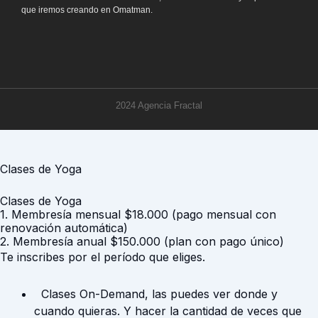
que iremos creando en Omatman.
2024 Agencia Fractal
Clases de Yoga
Clases de Yoga
1. Membresía mensual $18.000 (pago mensual con
renovación automática)
2. Membresía anual $150.000 (plan con pago único)
Te inscribes por el período que eliges.
Clases On-Demand, las puedes ver donde y
cuando quieras. Y hacer la cantidad de veces que