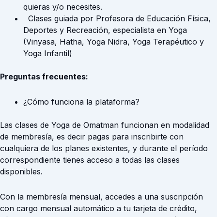
quieras y/o necesites.
Clases guiada por Profesora de Educación Física,
Deportes y Recreación, especialista en Yoga
(Vinyasa, Hatha, Yoga Nidra, Yoga Terapéutico y
Yoga Infantil)
Preguntas frecuentes:
¿Cómo funciona la plataforma?
Las clases de Yoga de Omatman funcionan en modalidad
de membresía, es decir pagas para inscribirte con
cualquiera de los planes existentes, y durante el período
correspondiente tienes acceso a todas las clases
disponibles.
Con la membresía mensual, accedes a una suscripción
con cargo mensual automático a tu tarjeta de crédito,