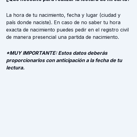
La hora de tu nacimiento, fecha y lugar (ciudad y
país donde naciste). En caso de no saber tu hora
exacta de nacimiento puedes pedir en el registro civil
de manera presencial una partida de nacimiento.
*MUY IMPORTANTE: Estos datos deberás
proporcionarlos con anticipación a la fecha de tu
lectura.