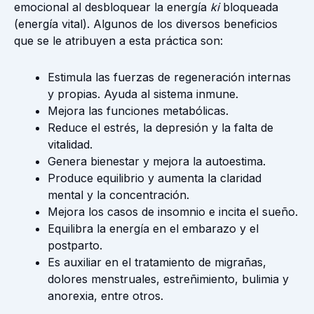
emocional al desbloquear la energía
ki
bloqueada
(energía vital). Algunos de los diversos beneficios
que se le atribuyen a esta práctica son:
Estimula las fuerzas de regeneración internas
y propias. Ayuda al sistema inmune.
Mejora las funciones metabólicas.
Reduce el estrés, la depresión y la falta de
vitalidad.
Genera bienestar y mejora la autoestima.
Produce equilibrio y aumenta la claridad
mental y la concentración.
Mejora los casos de insomnio e incita el sueño.
Equilibra la energía en el embarazo y el
postparto.
Es auxiliar en el tratamiento de migrañas,
dolores menstruales, estreñimiento, bulimia y
anorexia, entre otros.