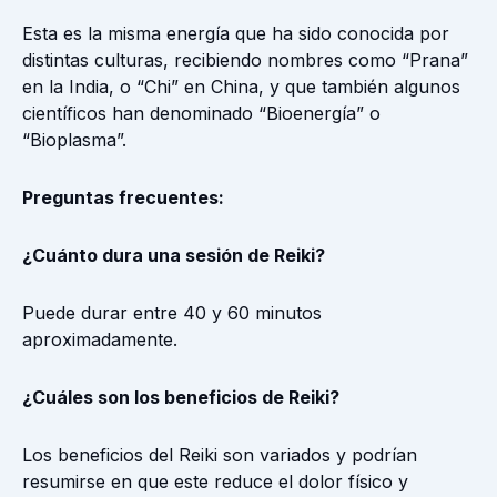
Esta es la misma energía que ha sido conocida por
distintas culturas, recibiendo nombres como “Prana”
en la India, o “Chi” en China, y que también algunos
científicos han denominado “Bioenergía” o
“Bioplasma”.
Preguntas frecuentes:
¿Cuánto dura una sesión de Reiki?
Puede durar entre 40 y 60 minutos
aproximadamente.
¿Cuáles son los beneficios de Reiki?
Los beneficios del Reiki son variados y podrían
resumirse en que este reduce el dolor físico y