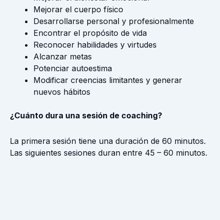
Mejorar el cuerpo físico
Desarrollarse personal y profesionalmente
Encontrar el propósito de vida
Reconocer habilidades y virtudes
Alcanzar metas
Potenciar autoestima
Modificar creencias limitantes y generar
nuevos hábitos
¿Cuánto dura una sesión de coaching?
La primera sesión tiene una duración de 60 minutos.
Las siguientes sesiones duran entre 45 – 60 minutos.