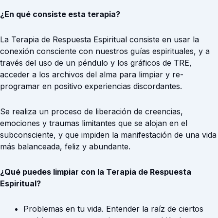
¿En qué consiste esta terapia?
La Terapia de Respuesta Espiritual consiste en usar la
conexión consciente con nuestros guías espirituales, y a
través del uso de un péndulo y los gráficos de TRE,
acceder a los archivos del alma para limpiar y re-
programar en positivo experiencias discordantes.
Se realiza un proceso de liberación de creencias,
emociones y traumas limitantes que se alojan en el
subconsciente, y que impiden la manifestación de una vida
más balanceada, feliz y abundante.
¿Qué puedes limpiar con la Terapia de Respuesta
Espiritual?
Problemas en tu vida. Entender la raíz de ciertos