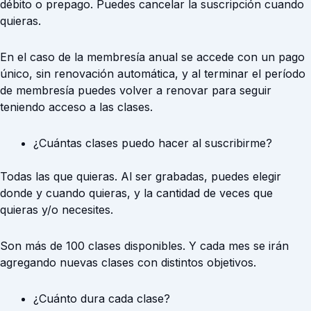
débito o prepago. Puedes cancelar la suscripción cuando
quieras.
En el caso de la membresía anual se accede con un pago
único, sin renovación automática, y al terminar el período
de membresía puedes volver a renovar para seguir
teniendo acceso a las clases.
¿Cuántas clases puedo hacer al suscribirme?
Todas las que quieras. Al ser grabadas, puedes elegir
donde y cuando quieras, y la cantidad de veces que
quieras y/o necesites.
Son más de 100 clases disponibles. Y cada mes se irán
agregando nuevas clases con distintos objetivos.
¿Cuánto dura cada clase?