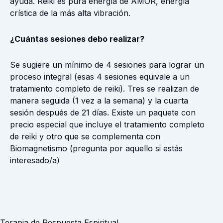
ayuda. Reiki es pura energía de AMOR, energía
crística de la más alta vibración.
¿Cuántas sesiones debo realizar?
Se sugiere un mínimo de 4 sesiones para lograr un
proceso integral (esas 4 sesiones equivale a un
tratamiento completo de reiki). Tres se realizan de
manera seguida (1 vez a la semana) y la cuarta
sesión después de 21 días. Existe un paquete con
precio especial que incluye el tratamiento completo
de reiki y otro que se complementa con
Biomagnetismo (pregunta por aquello si estás
interesado/a)
Terapia de Respuesta Espiritual