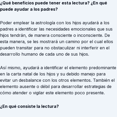
¿Qué beneficios puede tener esta lectura? ¿En qué
puede ayudar a los padres?
Poder emplear la astrología con los hijos ayudará a los
padres a identificar las necesidades emocionales que sus
hijos tendrán, de manera consciente o inconsciente. De
esta manera, se les mostrará un camino por el cual ellos
pueden transitar para no obstaculizar ni interferir en el
desarrollo humano de cada uno de sus hijos.
Así mismo, ayudará a identificar el elemento predominante
en la carta natal de los hijos y su debido manejo para
evitar un desbalance con los otros elementos. También el
elemento ausente o débil para desarrollar estrategias de
cómo atender o vigilar este elemento poco presente.
¿En qué consiste la lectura?