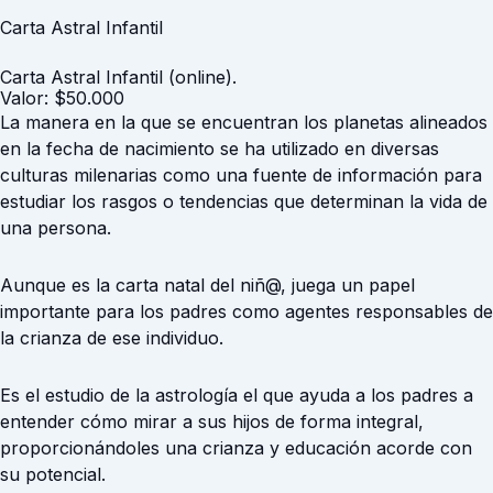
Carta Astral Infantil
Carta Astral Infantil (online).
Valor: $50.000
La manera en la que se encuentran los planetas alineados
en la fecha de nacimiento se ha utilizado en diversas
culturas milenarias como una fuente de información para
estudiar los rasgos o tendencias que determinan la vida de
una persona.
Aunque es la carta natal del niñ@, juega un papel
importante para los padres como agentes responsables de
la crianza de ese individuo.
Es el estudio de la astrología el que ayuda a los padres a
entender cómo mirar a sus hijos de forma integral,
proporcionándoles una crianza y educación acorde con
su potencial.