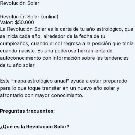
Revolución Solar
Revolución Solar (online)
Valor: $50.000
La Revolución Solar es la carta de tu año astrológico, que
se inicia cada año, alrededor de la fecha de tu
cumpleaños, cuando el sol regresa a la posición que tenía
cuando naciste. Es una poderosa herramienta de
autoconocimiento con información sobre las tendencias
de tu año solar.
Este “mapa astrológico anual” ayuda a estar preparado
para lo que toque transitar en un nuevo año solar y
afrontarlo con mayor conocimiento.
Preguntas frecuentes:
¿Qué es la Revolución Solar?