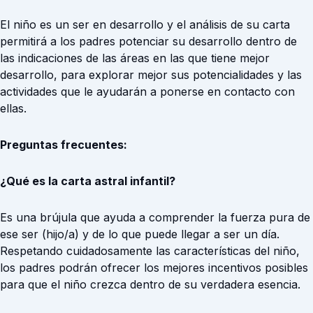
El niño es un ser en desarrollo y el análisis de su carta
permitirá a los padres potenciar su desarrollo dentro de
las indicaciones de las áreas en las que tiene mejor
desarrollo, para explorar mejor sus potencialidades y las
actividades que le ayudarán a ponerse en contacto con
ellas.
Preguntas frecuentes:
¿Qué es la carta astral infantil?
Es una brújula que ayuda a comprender la fuerza pura de
ese ser (hijo/a) y de lo que puede llegar a ser un día.
Respetando cuidadosamente las características del niño,
los padres podrán ofrecer los mejores incentivos posibles
para que el niño crezca dentro de su verdadera esencia.