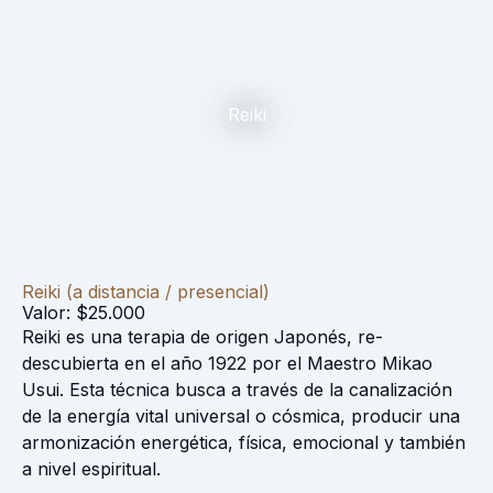
Reiki
Reiki (a distancia / presencial)
Valor: $25.000
Reiki es una terapia de origen Japonés, re-
descubierta en el año 1922 por el Maestro Mikao
Usui. Esta técnica busca a través de la canalización
de la energía vital universal o cósmica, producir una
armonización energética, física, emocional y también
a nivel espiritual.