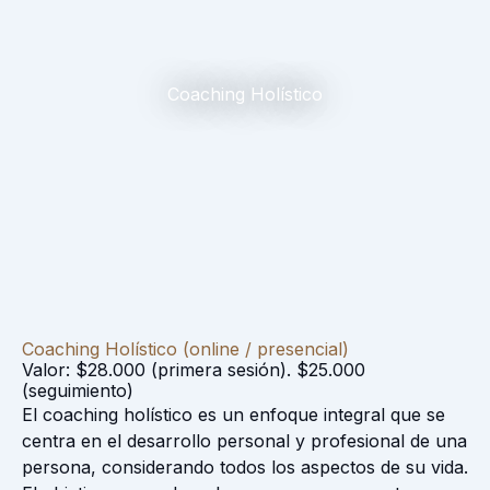
Coaching Holístico
Coaching Holístico (online / presencial)
Valor: $28.000 (primera sesión). $25.000
(seguimiento)
El coaching holístico es un enfoque integral que se
centra en el desarrollo personal y profesional de una
persona, considerando todos los aspectos de su vida.