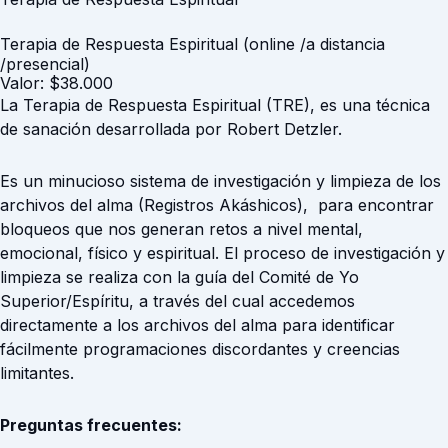
Terapia de Respuesta Espiritual (online /a distancia
/presencial)
Valor: $38.000
La Terapia de Respuesta Espiritual (TRE), es una técnica
de sanación desarrollada por Robert Detzler.
Es un minucioso sistema de investigación y limpieza de los
archivos del alma (Registros Akáshicos), para encontrar
bloqueos que nos generan retos a nivel mental,
emocional, físico y espiritual. El proceso de investigación y
limpieza se realiza con la guía del Comité de Yo
Superior/Espíritu, a través del cual accedemos
directamente a los archivos del alma para identificar
fácilmente programaciones discordantes y creencias
limitantes.
Preguntas frecuentes: