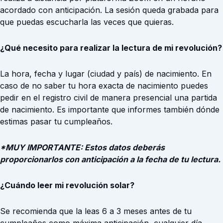
acordado con anticipación. La sesión queda grabada para
que puedas escucharla las veces que quieras.
¿Qué necesito para realizar la lectura de mi revolución?
La hora, fecha y lugar (ciudad y país) de nacimiento. En
caso de no saber tu hora exacta de nacimiento puedes
pedir en el registro civil de manera presencial una partida
de nacimiento. Es importante que informes también dónde
estimas pasar tu cumpleaños.
*MUY IMPORTANTE: Estos datos deberás
proporcionarlos con anticipación a la fecha de tu lectura.
¿Cuándo leer mi revolución solar?
Se recomienda que la leas 6 a 3 meses antes de tu