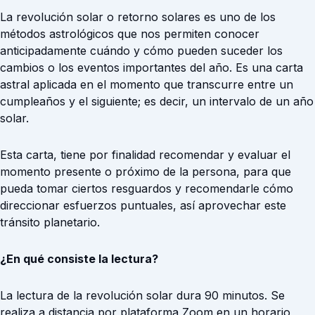
La revolución solar o retorno solares es uno de los
métodos astrológicos que nos permiten conocer
anticipadamente cuándo y cómo pueden suceder los
cambios o los eventos importantes del año. Es una carta
astral aplicada en el momento que transcurre entre un
cumpleaños y el siguiente; es decir, un intervalo de un año
solar.
Esta carta, tiene por finalidad recomendar y evaluar el
momento presente o próximo de la persona, para que
pueda tomar ciertos resguardos y recomendarle cómo
direccionar esfuerzos puntuales, así aprovechar este
tránsito planetario.
¿En qué consiste la lectura?
La lectura de la revolución solar dura 90 minutos. Se
realiza a distancia por plataforma Zoom en un horario