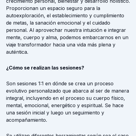
crecimiento personal, bienestar y desarrollo holístico.
Proporcionan un espacio seguro para la
autoexploración, el establecimiento y cumplimiento
de metas, la sanación emocional y el cuidado
personal. Al aprovechar nuestra intuición e integrar
mente, cuerpo y alma, podemos embarcarnos en un
viaje transformador hacia una vida más plena y
auténtica.
¿Cómo se realizan las sesiones?
Son sesiones 1:1 en dónde se crea un proceso
evolutivo personalizado que abarca al ser de manera
integral, incluyendo en el proceso su cuerpo físico,
mental, emocional, energético y espiritual. Se hace
una sesión inicial y luego un seguimiento y
acompañamiento.
Se utilizan diferentes herramientas según sea el caso.