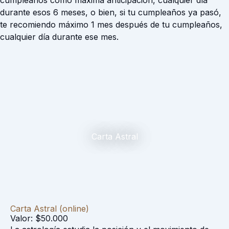
cumpleaños como máxima anticipación, cualquier día
durante esos 6 meses, o bien, si tu cumpleaños ya pasó,
te recomiendo máximo 1 mes después de tu cumpleaños,
cualquier día durante ese mes.
Carta Astral
Carta Astral (online)
Valor: $50.000