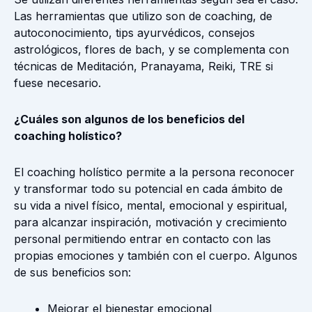
Las herramientas que utilizo son de coaching, de
autoconocimiento, tips ayurvédicos, consejos
astrológicos, flores de bach, y se complementa con
técnicas de Meditación, Pranayama, Reiki, TRE si
fuese necesario.
¿Cuáles son algunos de los beneficios del
coaching holístico?
El coaching holístico permite a la persona reconocer
y transformar todo su potencial en cada ámbito de
su vida a nivel físico, mental, emocional y espiritual,
para alcanzar inspiración, motivación y crecimiento
personal permitiendo entrar en contacto con las
propias emociones y también con el cuerpo. Algunos
de sus beneficios son:
Mejorar el bienestar emocional