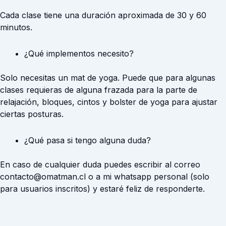
Cada clase tiene una duración aproximada de 30 y 60
minutos.
¿Qué implementos necesito?
Solo necesitas un mat de yoga. Puede que para algunas
clases requieras de alguna frazada para la parte de
relajación, bloques, cintos y bolster de yoga para ajustar
ciertas posturas.
¿Qué pasa si tengo alguna duda?
En caso de cualquier duda puedes escribir al correo
contacto@omatman.cl
o a mi whatsapp personal (solo
para usuarios inscritos) y estaré feliz de responderte.