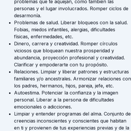
problemas que te aquejan, como también las
personas y el lugar involucrados. Romper ciclos de
desarmonía.
Problemas de salud. Liberar bloqueos con la salud.
Fobias, miedos infantiles, alergias, dificultades
físicas, enfermedades, etc.
Dinero, carrera y creatividad. Romper círculos
viciosos que bloquean nuestra prosperidad y
abundancia, proyección profesional y creatividad.
Clarificar y empoderarte con tu propósito.
Relaciones. Limpiar y liberar patrones y estructuras
familiares y/o ancestrales. Armonizar relaciones con
los padres, hermanos, hijos, pareja, jefe, etc.
Autoestima. Potenciar la confianza y la imagen
personal. Liberar a la persona de dificultades
emocionales o adicciones.
Limpiar y entender programas del alma. Conjunto de
creencias inconscientes y conscientes que habitan
en ti y provienen de tus experiencias previas y de la