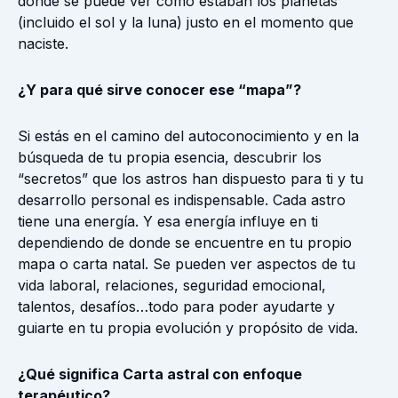
donde se puede ver cómo estaban los planetas
(incluido el sol y la luna) justo en el momento que
naciste.
¿Y para qué sirve conocer ese “mapa”?
Si estás en el camino del autoconocimiento y en la
búsqueda de tu propia esencia, descubrir los
“secretos” que los astros han dispuesto para ti y tu
desarrollo personal es indispensable. Cada astro
tiene una energía. Y esa energía influye en ti
dependiendo de donde se encuentre en tu propio
mapa o carta natal. Se pueden ver aspectos de tu
vida laboral, relaciones, seguridad emocional,
talentos, desafíos…todo para poder ayudarte y
guiarte en tu propia evolución y propósito de vida.
¿Qué significa Carta astral con enfoque
terapéutico?