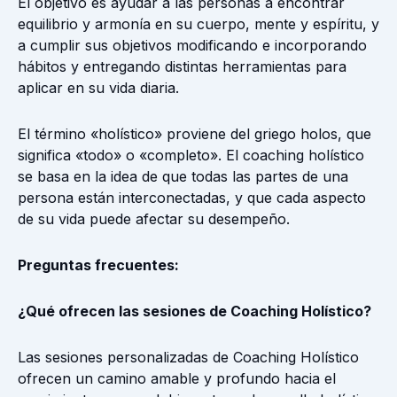
El objetivo es ayudar a las personas a encontrar
equilibrio y armonía en su cuerpo, mente y espíritu, y
a cumplir sus objetivos modificando e incorporando
hábitos y entregando distintas herramientas para
aplicar en su vida diaria.
El término «holístico» proviene del griego holos, que
significa «todo» o «completo». El coaching holístico
se basa en la idea de que todas las partes de una
persona están interconectadas, y que cada aspecto
de su vida puede afectar su desempeño.
Preguntas frecuentes:
¿Qué ofrecen las sesiones de Coaching Holístico?
Las sesiones personalizadas de Coaching Holístico
ofrecen un camino amable y profundo hacia el