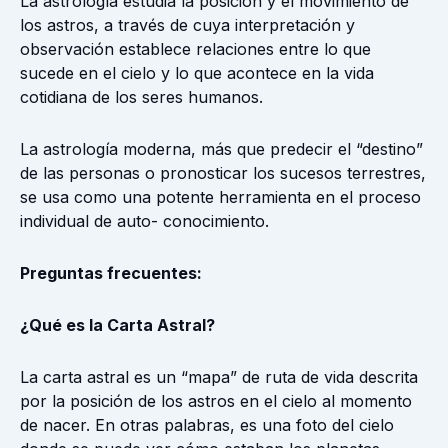
La astrología estudia la posición y el movimiento de
los astros, a través de cuya interpretación y
observación establece relaciones entre lo que
sucede en el cielo y lo que acontece en la vida
cotidiana de los seres humanos.
La astrología moderna, más que predecir el “destino”
de las personas o pronosticar los sucesos terrestres,
se usa como una potente herramienta en el proceso
individual de auto- conocimiento.
Preguntas frecuentes:
¿Qué es la Carta Astral?
La carta astral es un “mapa” de ruta de vida descrita
por la posición de los astros en el cielo
al momento
de nacer. En otras palabras, es una foto del cielo