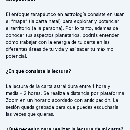
El enfoque terapéutico en astrología consiste en usar
el “mapa” (la carta natal) para explorar y potenciar
el territorio (a la persona). Por lo tanto, además de
conocer tus aspectos planetarios, podrás entender
cómo trabajar con la energía de tu carta en las
diferentes áreas de tu vida y así sacar tu máximo
potencial.
¿En qué consiste la lectura?
La lectura de la carta astral dura entre 1 hora y
media – 2 horas. Se realiza a distancia por plataforma
Zoom en un horario acordado con anticipación. La
sesión queda grabada para que puedas escucharla
las veces que quieras.
¿Qué necesito para realizar la lectura de mi carta?