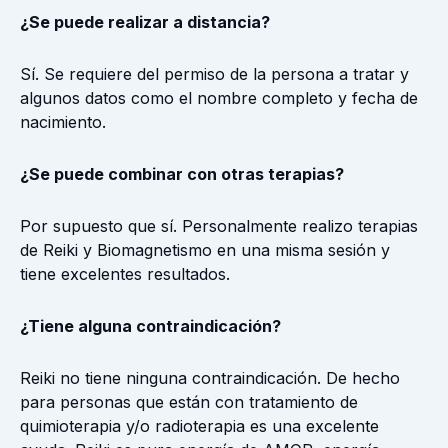
¿Se puede realizar a distancia?
Sí. Se requiere del permiso de la persona a tratar y
algunos datos como el nombre completo y fecha de
nacimiento.
¿Se puede combinar con otras terapias?
Por supuesto que sí. Personalmente realizo terapias
de Reiki y Biomagnetismo en una misma sesión y
tiene excelentes resultados.
¿Tiene alguna contraindicación?
Reiki no tiene ninguna contraindicación. De hecho
para personas que están con tratamiento de
quimioterapia y/o radioterapia es una excelente