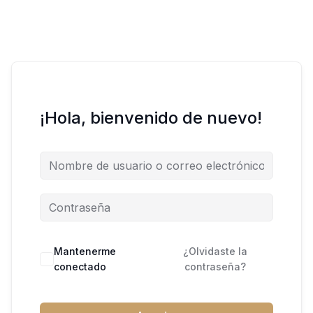
¡Hola, bienvenido de nuevo!
Mantenerme
¿Olvidaste la
conectado
contraseña?