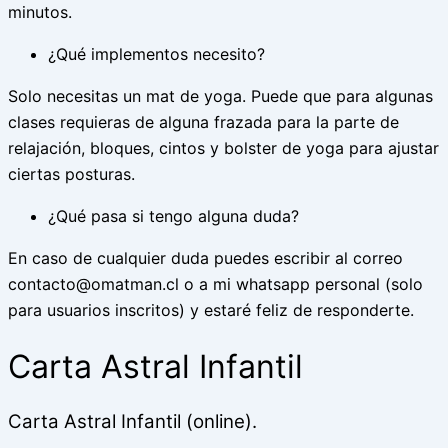
minutos.
¿Qué implementos necesito?
Solo necesitas un mat de yoga. Puede que para algunas
clases requieras de alguna frazada para la parte de
relajación, bloques, cintos y bolster de yoga para ajustar
ciertas posturas.
¿Qué pasa si tengo alguna duda?
En caso de cualquier duda puedes escribir al correo
contacto@omatman.cl
o a mi whatsapp personal (solo
para usuarios inscritos) y estaré feliz de responderte.
Carta Astral Infantil
Carta Astral Infantil (online).