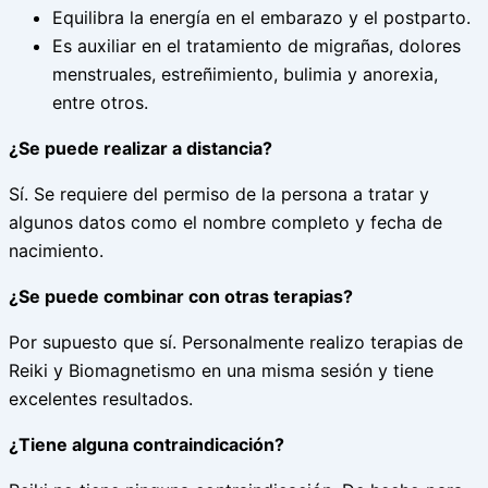
Equilibra la energía en el embarazo y el postparto.
Es auxiliar en el tratamiento de migrañas, dolores
menstruales, estreñimiento, bulimia y anorexia,
entre otros.
¿Se puede realizar a distancia?
Sí. Se requiere del permiso de la persona a tratar y
algunos datos como el nombre completo y fecha de
nacimiento.
¿Se puede combinar con otras terapias?
Por supuesto que sí. Personalmente realizo terapias de
Reiki y Biomagnetismo en una misma sesión y tiene
excelentes resultados.
¿Tiene alguna contraindicación?