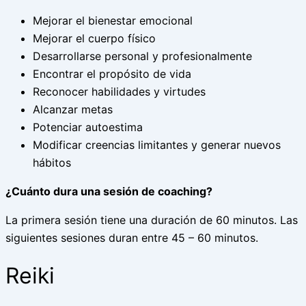
Mejorar el bienestar emocional
Mejorar el cuerpo físico
Desarrollarse personal y profesionalmente
Encontrar el propósito de vida
Reconocer habilidades y virtudes
Alcanzar metas
Potenciar autoestima
Modificar creencias limitantes y generar nuevos
hábitos
¿Cuánto dura una sesión de coaching?
La primera sesión tiene una duración de 60 minutos. Las
siguientes sesiones duran entre 45 – 60 minutos.
Reiki