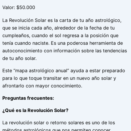
Valor: $50.000
La Revolución Solar es la carta de tu año astrológico,
que se inicia cada año, alrededor de la fecha de tu
cumpleaños, cuando el sol regresa a la posición que
tenía cuando naciste. Es una poderosa herramienta de
autoconocimiento con información sobre las tendencias
de tu año solar.
Este “mapa astrológico anual” ayuda a estar preparado
para lo que toque transitar en un nuevo año solar y
afrontarlo con mayor conocimiento.
Preguntas frecuentes:
¿Qué es la Revolución Solar?
La revolución solar o retorno solares es uno de los
métodos astrológicos que nos permiten conocer