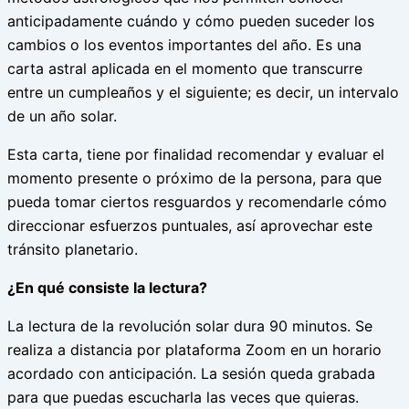
anticipadamente cuándo y cómo pueden suceder los
cambios o los eventos importantes del año. Es una
carta astral aplicada en el momento que transcurre
entre un cumpleaños y el siguiente; es decir, un intervalo
de un año solar.
Esta carta, tiene por finalidad recomendar y evaluar el
momento presente o próximo de la persona, para que
pueda tomar ciertos resguardos y recomendarle cómo
direccionar esfuerzos puntuales, así aprovechar este
tránsito planetario.
¿En qué consiste la lectura?
La lectura de la revolución solar dura 90 minutos. Se
realiza a distancia por plataforma Zoom en un horario
acordado con anticipación. La sesión queda grabada
para que puedas escucharla las veces que quieras.