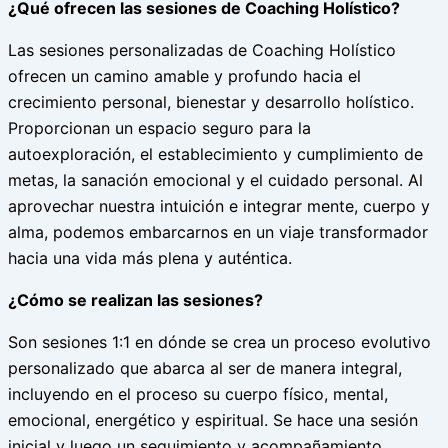
¿Qué ofrecen las sesiones de Coaching Holístico?
Las sesiones personalizadas de Coaching Holístico
ofrecen un camino amable y profundo hacia el
crecimiento personal, bienestar y desarrollo holístico.
Proporcionan un espacio seguro para la
autoexploración, el establecimiento y cumplimiento de
metas, la sanación emocional y el cuidado personal. Al
aprovechar nuestra intuición e integrar mente, cuerpo y
alma, podemos embarcarnos en un viaje transformador
hacia una vida más plena y auténtica.
¿Cómo se realizan las sesiones?
Son sesiones 1:1 en dónde se crea un proceso evolutivo
personalizado que abarca al ser de manera integral,
incluyendo en el proceso su cuerpo físico, mental,
emocional, energético y espiritual. Se hace una sesión
inicial y luego un seguimiento y acompañamiento.