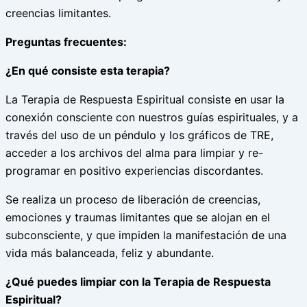
creencias limitantes.
Preguntas frecuentes:
¿En qué consiste esta terapia?
La Terapia de Respuesta Espiritual consiste en usar la
conexión consciente con nuestros guías espirituales, y a
través del uso de un péndulo y los gráficos de TRE,
acceder a los archivos del alma para limpiar y re-
programar en positivo experiencias discordantes.
Se realiza un proceso de liberación de creencias,
emociones y traumas limitantes que se alojan en el
subconsciente, y que impiden la manifestación de una
vida más balanceada, feliz y abundante.
¿Qué puedes limpiar con la Terapia de Respuesta
Espiritual?