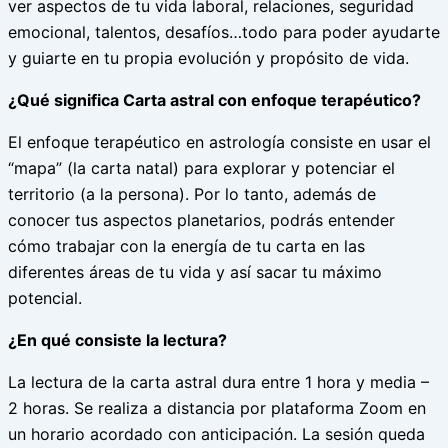
ver aspectos de tu vida laboral, relaciones, seguridad
emocional, talentos, desafíos…todo para poder ayudarte
y guiarte en tu propia evolución y propósito de vida.
¿Qué significa Carta astral con enfoque terapéutico?
El enfoque terapéutico en astrología consiste en usar el
“mapa” (la carta natal) para explorar y potenciar el
territorio (a la persona). Por lo tanto, además de
conocer tus aspectos planetarios, podrás entender
cómo trabajar con la energía de tu carta en las
diferentes áreas de tu vida y así sacar tu máximo
potencial.
¿En qué consiste la lectura?
La lectura de la carta astral dura entre 1 hora y media –
2 horas. Se realiza a distancia por plataforma Zoom en
un horario acordado con anticipación. La sesión queda