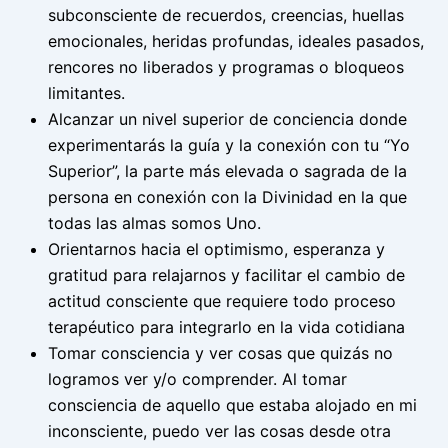
subconsciente de recuerdos, creencias, huellas
emocionales, heridas profundas, ideales pasados,
rencores no liberados y programas o bloqueos
limitantes.
Alcanzar un nivel superior de conciencia donde
experimentarás la guía y la conexión con tu “Yo
Superior”, la parte más elevada o sagrada de la
persona en conexión con la Divinidad en la que
todas las almas somos Uno.
Orientarnos hacia el optimismo, esperanza y
gratitud para relajarnos y facilitar el cambio de
actitud consciente que requiere todo proceso
terapéutico para integrarlo en la vida cotidiana
Tomar consciencia y ver cosas que quizás no
logramos ver y/o comprender. Al tomar
consciencia de aquello que estaba alojado en mi
inconsciente, puedo ver las cosas desde otra