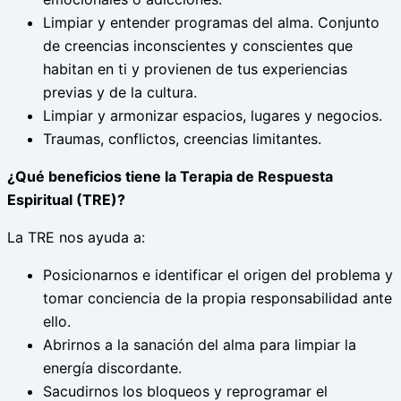
Limpiar y entender programas del alma. Conjunto
de creencias inconscientes y conscientes que
habitan en ti y provienen de tus experiencias
previas y de la cultura.
Limpiar y armonizar espacios, lugares y negocios.
Traumas, conflictos, creencias limitantes.
¿Qué beneficios tiene la Terapia de Respuesta
Espiritual (TRE)?
La TRE nos ayuda a:
Posicionarnos e identificar el origen del problema y
tomar conciencia de la propia responsabilidad ante
ello.
Abrirnos a la sanación del alma para limpiar la
energía discordante.
Sacudirnos los bloqueos y reprogramar el