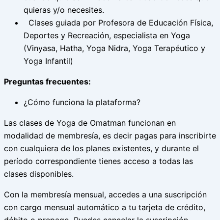
quieras y/o necesites.
Clases guiada por Profesora de Educación Física,
Deportes y Recreación, especialista en Yoga
(Vinyasa, Hatha, Yoga Nidra, Yoga Terapéutico y
Yoga Infantil)
Preguntas frecuentes:
¿Cómo funciona la plataforma?
Las clases de Yoga de Omatman funcionan en
modalidad de membresía, es decir pagas para inscribirte
con cualquiera de los planes existentes, y durante el
período correspondiente tienes acceso a todas las
clases disponibles.
Con la membresía mensual, accedes a una suscripción
con cargo mensual automático a tu tarjeta de crédito,