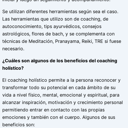
Se utilizan diferentes herramientas según sea el caso.
Las herramientas que utilizo son de coaching, de
autoconocimiento, tips ayurvédicos, consejos
astrológicos, flores de bach, y se complementa con
técnicas de Meditación, Pranayama, Reiki, TRE si fuese
necesario.
¿Cuáles son algunos de los beneficios del coaching
holístico?
El coaching holístico permite a la persona reconocer y
transformar todo su potencial en cada ámbito de su
vida a nivel físico, mental, emocional y espiritual, para
alcanzar inspiración, motivación y crecimiento personal
permitiendo entrar en contacto con las propias
emociones y también con el cuerpo. Algunos de sus
beneficios son: