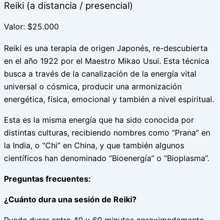
Reiki (a distancia / presencial)
Valor: $25.000
Reiki es una terapia de origen Japonés, re-descubierta
en el año 1922 por el Maestro Mikao Usui. Esta técnica
busca a través de la canalización de la energía vital
universal o cósmica, producir una armonización
energética, física, emocional y también a nivel espiritual.
Esta es la misma energía que ha sido conocida por
distintas culturas, recibiendo nombres como “Prana” en
la India, o “Chi” en China, y que también algunos
científicos han denominado “Bioenergía” o “Bioplasma”.
Preguntas frecuentes:
¿Cuánto dura una sesión de Reiki?