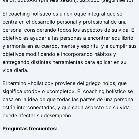
El coaching holístico es un enfoque integral que se
centra en el desarrollo personal y profesional de una
persona, considerando todos los aspectos de su vida. El
objetivo es ayudar a las personas a encontrar equilibrio
y armonía en su cuerpo, mente y espíritu, y a cumplir sus
objetivos modificando e incorporando hábitos y
entregando distintas herramientas para aplicar en su
vida diaria.
El término «holístico» proviene del griego holos, que
significa «todo» o «completo». El coaching holístico se
basa en la idea de que todas las partes de una persona
están interconectadas, y que cada aspecto de su vida
puede afectar su desempeño.
Preguntas frecuentes: