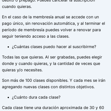
débito o prepago. Puedes cancelar la suscripción
cuando quieras.
En el caso de la membresía anual se accede con un
pago único, sin renovación automática, y al terminar el
período de membresía puedes volver a renovar para
seguir teniendo acceso a las clases.
¿Cuántas clases puedo hacer al suscribirme?
Todas las que quieras. Al ser grabadas, puedes elegir
donde y cuando quieras, y la cantidad de veces que
quieras y/o necesites.
Son más de 100 clases disponibles. Y cada mes se irán
agregando nuevas clases con distintos objetivos.
¿Cuánto dura cada clase?
Cada clase tiene una duración aproximada de 30 y 60