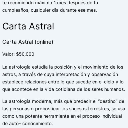
te recomiendo máximo 1 mes después de tu
cumpleaños, cualquier día durante ese mes.
Carta Astral
Carta Astral (online)
Valor: $50.000
La astrología estudia la posición y el movimiento de los
astros, a través de cuya interpretación y observación
establece relaciones entre lo que sucede en el cielo y lo
que acontece en la vida cotidiana de los seres humanos.
La astrología moderna, más que predecir el “destino” de
las personas o pronosticar los sucesos terrestres, se usa
como una potente herramienta en el proceso individual
de auto- conocimiento.