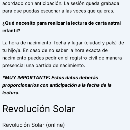
acordado con anticipación. La sesión queda grabada
para que puedas escucharla las veces que quieras.
¿Qué necesito para realizar la lectura de carta astral
infantil?
La hora de nacimiento, fecha y lugar (ciudad y país) de
tu hijo/a. En caso de no saber la hora exacta de
nacimiento puedes pedir en el registro civil de manera
presencial una partida de nacimiento.
*MUY IMPORTANTE: Estos datos deberás
proporcionarlos con anticipación a la fecha de la
lectura.
Revolución Solar
Revolución Solar (online)