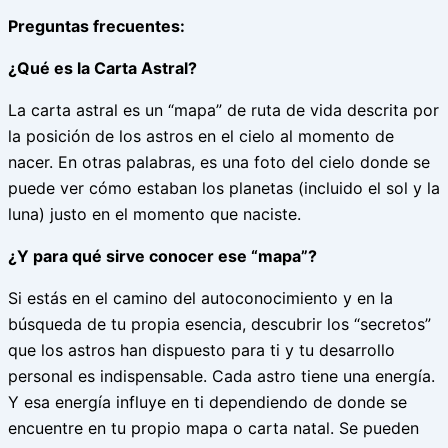
Preguntas frecuentes:
¿Qué es la Carta Astral?
La carta astral es un “mapa” de ruta de vida descrita por
la posición de los astros en el cielo
al momento de
nacer. En otras palabras, es una foto del cielo donde se
puede ver cómo estaban los planetas (incluido el sol y la
luna) justo en el momento que naciste.
¿Y para qué sirve conocer ese “mapa”?
Si estás en el camino del autoconocimiento y en la
búsqueda de tu propia esencia, descubrir los “secretos”
que los astros han dispuesto para ti y tu desarrollo
personal es indispensable. Cada astro tiene una energía.
Y esa energía influye en ti dependiendo de donde se
encuentre en tu propio mapa o carta natal. Se pueden