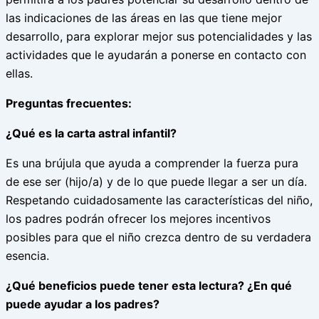
las indicaciones de las áreas en las que tiene mejor
desarrollo, para explorar mejor sus potencialidades y las
actividades que le ayudarán a ponerse en contacto con
ellas.
Preguntas frecuentes:
¿Qué es la carta astral infantil?
Es una brújula que ayuda a comprender la fuerza pura
de ese ser (hijo/a) y de lo que puede llegar a ser un día.
Respetando cuidadosamente las características del niño,
los padres podrán ofrecer los mejores incentivos
posibles para que el niño crezca dentro de su verdadera
esencia.
¿Qué beneficios puede tener esta lectura? ¿En qué
puede ayudar a los padres?