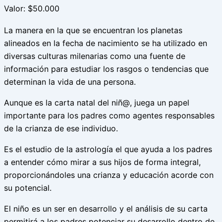
Valor: $50.000
La manera en la que se encuentran los planetas
alineados en la fecha de nacimiento se ha utilizado en
diversas culturas milenarias como una fuente de
información para estudiar los rasgos o tendencias que
determinan la vida de una persona.
Aunque es la carta natal del niñ@, juega un papel
importante para los padres como agentes responsables
de la crianza de ese individuo.
Es el estudio de la astrología el que ayuda a los padres
a entender cómo mirar a sus hijos de forma integral,
proporcionándoles una crianza y educación acorde con
su potencial.
El niño es un ser en desarrollo y el análisis de su carta
permitirá a los padres potenciar su desarrollo dentro de