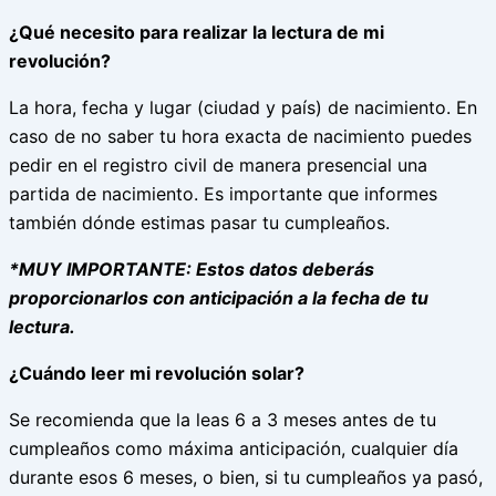
¿Qué necesito para realizar la lectura de mi
revolución?
La hora, fecha y lugar (ciudad y país) de nacimiento. En
caso de no saber tu hora exacta de nacimiento puedes
pedir en el registro civil de manera presencial una
partida de nacimiento. Es importante que informes
también dónde estimas pasar tu cumpleaños.
*MUY IMPORTANTE: Estos datos deberás
proporcionarlos con anticipación a la fecha de tu
lectura.
¿Cuándo leer mi revolución solar?
Se recomienda que la leas 6 a 3 meses antes de tu
cumpleaños como máxima anticipación, cualquier día
durante esos 6 meses, o bien, si tu cumpleaños ya pasó,