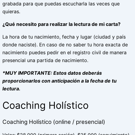
grabada para que puedas escucharla las veces que
quieras.
¿Qué necesito para realizar la lectura de mi carta?
La hora de tu nacimiento, fecha y lugar (ciudad y país
donde naciste). En caso de no saber tu hora exacta de
nacimiento puedes pedir en el registro civil de manera
presencial una partida de nacimiento.
*MUY IMPORTANTE: Estos datos deberás
proporcionarlos con anticipación a la fecha de tu
lectura.
Coaching Holístico
Coaching Holístico (online / presencial)
Valor: $28.000 (primera sesión). $25.000 (seguimiento)