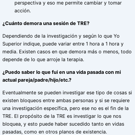
perspectiva y eso me permite cambiar y tomar
acción.
¿Cuánto demora una sesión de TRE?
Dependiendo de la investigación y según lo que Yo
Superior indique, puede variar entre 1 hora a 1 hora y
media. Existen casos en que demora más o menos, todo
depende de lo que arroje la terapia.
¿Puedo saber lo que fui en una vida pasada con mi
actual pareja/padre/hijo/etc.?
Eventualmente se pueden investigar ese tipo de cosas si
existen bloqueos entre ambas personas y si se requiere
una investigación específica, pero ese no es el fin de la
TRE. El propósito de la TRE es investigar lo que nos
bloquea, y esto puede haber sucedido tanto en vidas
pasadas, como en otros planos de existencia.