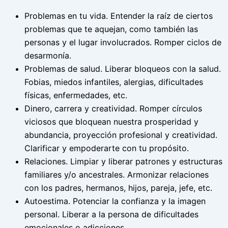
Problemas en tu vida. Entender la raíz de ciertos
problemas que te aquejan, como también las
personas y el lugar involucrados. Romper ciclos de
desarmonía.
Problemas de salud. Liberar bloqueos con la salud.
Fobias, miedos infantiles, alergias, dificultades
físicas, enfermedades, etc.
Dinero, carrera y creatividad. Romper círculos
viciosos que bloquean nuestra prosperidad y
abundancia, proyección profesional y creatividad.
Clarificar y empoderarte con tu propósito.
Relaciones. Limpiar y liberar patrones y estructuras
familiares y/o ancestrales. Armonizar relaciones
con los padres, hermanos, hijos, pareja, jefe, etc.
Autoestima. Potenciar la confianza y la imagen
personal. Liberar a la persona de dificultades
emocionales o adicciones.