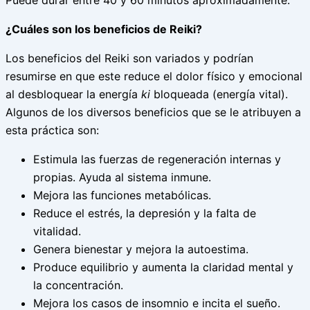
Puede durar entre 40 y 60 minutos aproximadamente.
¿Cuáles son los beneficios de Reiki?
Los beneficios del Reiki son variados y podrían
resumirse en que este reduce el dolor físico y emocional
al desbloquear la energía
ki
bloqueada (energía vital).
Algunos de los diversos beneficios que se le atribuyen a
esta práctica son:
Estimula las fuerzas de regeneración internas y
propias. Ayuda al sistema inmune.
Mejora las funciones metabólicas.
Reduce el estrés, la depresión y la falta de
vitalidad.
Genera bienestar y mejora la autoestima.
Produce equilibrio y aumenta la claridad mental y
la concentración.
Mejora los casos de insomnio e incita el sueño.