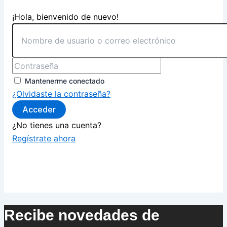
¡Hola, bienvenido de nuevo!
Mantenerme conectado
¿Olvidaste la contraseña?
Acceder
¿No tienes una cuenta?
Regístrate ahora
Recibe novedades de