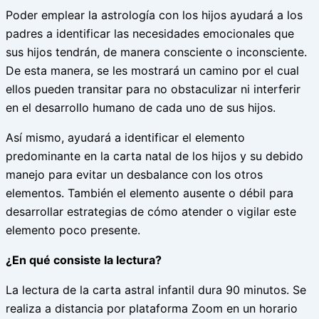
Poder emplear la astrología con los hijos ayudará a los
padres a identificar las necesidades emocionales que
sus hijos tendrán, de manera consciente o inconsciente.
De esta manera, se les mostrará un camino por el cual
ellos pueden transitar para no obstaculizar ni interferir
en el desarrollo humano de cada uno de sus hijos.
Así mismo, ayudará a identificar el elemento
predominante en la carta natal de los hijos y su debido
manejo para evitar un desbalance con los otros
elementos. También el elemento ausente o débil para
desarrollar estrategias de cómo atender o vigilar este
elemento poco presente.
¿En qué consiste la lectura?
La lectura de la carta astral infantil dura 90 minutos. Se
realiza a distancia por plataforma Zoom en un horario