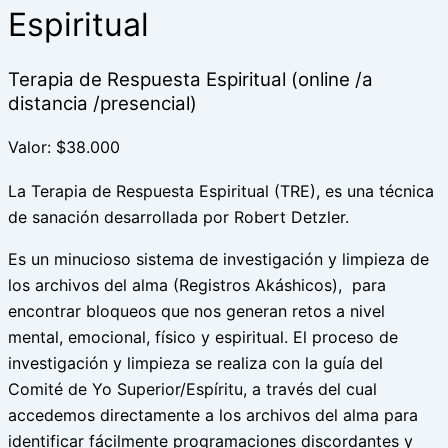
Espiritual
Terapia de Respuesta Espiritual (online /a
distancia /presencial)
Valor: $38.000
La Terapia de Respuesta Espiritual (TRE), es una técnica
de sanación desarrollada por Robert Detzler.
Es un minucioso sistema de investigación y limpieza de
los archivos del alma (Registros Akáshicos), para
encontrar bloqueos que nos generan retos a nivel
mental, emocional, físico y espiritual. El proceso de
investigación y limpieza se realiza con la guía del
Comité de Yo Superior/Espíritu, a través del cual
accedemos directamente a los archivos del alma para
identificar fácilmente programaciones discordantes y