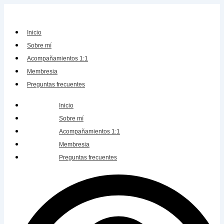
Inicio
Sobre mí
Acompañamientos 1:1
Membresia
Preguntas frecuentes
Inicio
Sobre mí
Acompañamientos 1:1
Membresia
Preguntas frecuentes