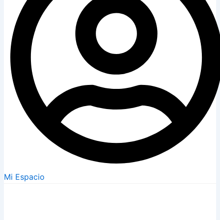
Mi Espacio