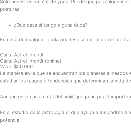
Solo necesitas un mat de yoga. Puede que para algunas clas
posturas.
¿Qué pasa si tengo alguna duda?
En caso de cualquier duda puedes escribir al correo
conta
Carta Astral Infantil
Carta Astral Infantil (online).
Valor: $50.000
La manera en la que se encuentran los planetas alineados e
estudiar los rasgos o tendencias que determinan la vida d
Aunque es la carta natal del niñ@, juega un papel importa
Es el estudio de la astrología el que ayuda a los padres a
potencial.