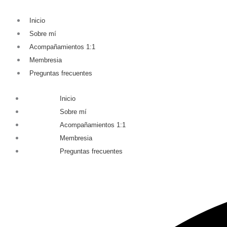
Obligatorio
Obligatorio
Inicio
Sobre mí
Acompañamientos 1:1
Membresia
Preguntas frecuentes
Inicio
Sobre mí
Acompañamientos 1:1
Membresia
Preguntas frecuentes