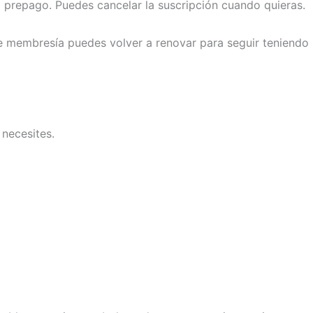
 prepago. Puedes cancelar la suscripción cuando quieras.
de membresía puedes volver a renovar para seguir teniendo
 necesites.