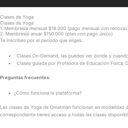
Clases de Yoga
Clases de Yoga
1. Membresía mensual $18.000 (pago mensual con renovac
2. Membresía anual $150.000 (plan con pago único)
Te inscribes por el período que eliges.
Clases On-Demand, las puedes ver donde y cuando q
Clases guiada por Profesora de Educación Física, D
Preguntas frecuentes:
¿Cómo funciona la plataforma?
Las clases de Yoga de Omatman funcionan en modalidad de m
correspondiente tienes acceso a todas las clases disponibl