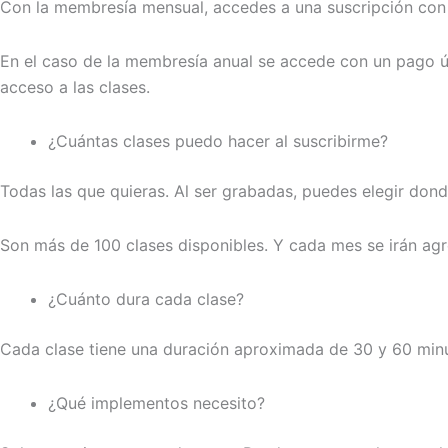
Con la membresía mensual, accedes a una suscripción con c
En el caso de la membresía anual se accede con un pago ún
acceso a las clases.
¿Cuántas clases puedo hacer al suscribirme?
Todas las que quieras. Al ser grabadas, puedes elegir dond
Son más de 100 clases disponibles. Y cada mes se irán agr
¿Cuánto dura cada clase?
Cada clase tiene una duración aproximada de 30 y 60 min
¿Qué implementos necesito?