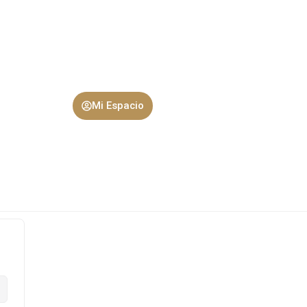
Mi Espacio