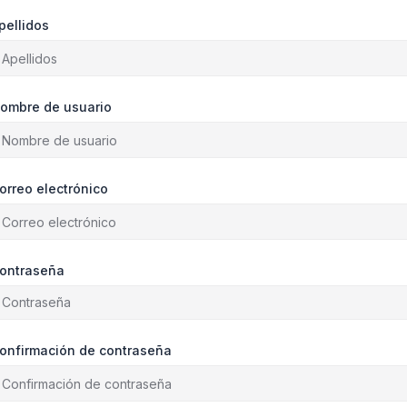
pellidos
ombre de usuario
orreo electrónico
ontraseña
onfirmación de contraseña