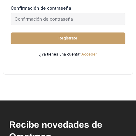
Confirmación de contraseña
Regístrate
¿Ya tienes una cuenta?
Acceder
Recibe novedades de