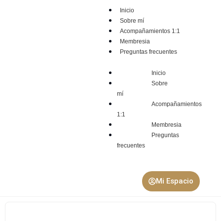
Inicio
Sobre mí
Acompañamientos 1:1
Membresia
Preguntas frecuentes
Inicio
Sobre
mí
Acompañamientos
1:1
Membresia
Preguntas
frecuentes
Mi Espacio