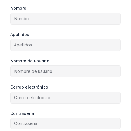
Nombre
Apellidos
Nombre de usuario
Correo electrónico
Contraseña