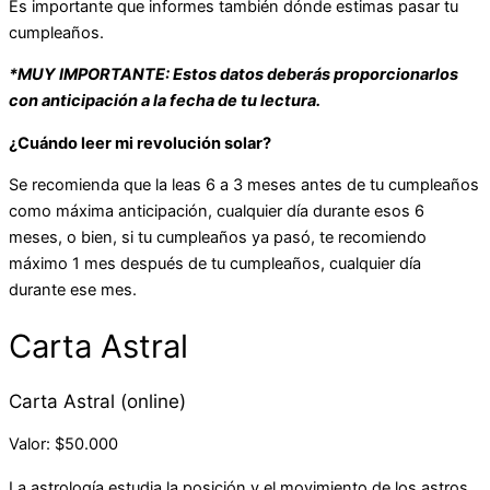
Es importante que informes también dónde estimas pasar tu
cumpleaños.
*MUY IMPORTANTE: Estos datos deberás proporcionarlos
con anticipación a la fecha de tu lectura.
¿Cuándo leer mi revolución solar?
Se recomienda que la leas 6 a 3 meses antes de tu cumpleaños
como máxima anticipación, cualquier día durante esos 6
meses, o bien, si tu cumpleaños ya pasó, te recomiendo
máximo 1 mes después de tu cumpleaños, cualquier día
durante ese mes.
Carta Astral
Carta Astral (online)
Valor: $50.000
La astrología estudia la posición y el movimiento de los astros,