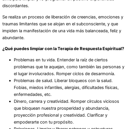
discordantes.
Se realiza un proceso de liberación de creencias, emociones y
traumas limitantes que se alojan en el subconsciente, y que
impiden la manifestación de una vida más balanceada, feliz y
abundante.
¿Qué puedes limpiar con la Terapia de Respuesta Espiritual?
Problemas en tu vida. Entender la raíz de ciertos
problemas que te aquejan, como también las personas y
el lugar involucrados. Romper ciclos de desarmonía.
Problemas de salud. Liberar bloqueos con la salud.
Fobias, miedos infantiles, alergias, dificultades físicas,
enfermedades, etc.
Dinero, carrera y creatividad. Romper círculos viciosos
que bloquean nuestra prosperidad y abundancia,
proyección profesional y creatividad. Clarificar y
empoderarte con tu propósito.