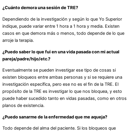
¿Cuánto demora una sesión de TRE?
Dependiendo de la investigación y según lo que Yo Superior
indique, puede variar entre 1 hora a 1 hora y media. Existen
casos en que demora más o menos, todo depende de lo que
arroje la terapia.
¿Puedo saber lo que fui en una vida pasada con mi actual
pareja/padre/hijo/etc.?
Eventualmente se pueden investigar ese tipo de cosas si
existen bloqueos entre ambas personas y si se requiere una
investigación específica, pero ese no es el fin de la TRE. El
propósito de la TRE es investigar lo que nos bloquea, y esto
puede haber sucedido tanto en vidas pasadas, como en otros
planos de existencia.
¿Puedo sanarme de la enfermedad que me aqueja?
Todo depende del alma del paciente. Si los bloqueos que