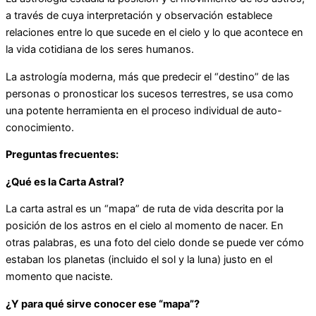
a través de cuya interpretación y observación establece
relaciones entre lo que sucede en el cielo y lo que acontece en
la vida cotidiana de los seres humanos.
La astrología moderna, más que predecir el “destino” de las
personas o pronosticar los sucesos terrestres, se usa como
una potente herramienta en el proceso individual de auto-
conocimiento.
Preguntas frecuentes:
¿Qué es la Carta Astral?
La carta astral es un “mapa” de ruta de vida descrita por la
posición de los astros en el cielo
al momento de nacer. En
otras palabras, es una foto del cielo donde se puede ver cómo
estaban los planetas (incluido el sol y la luna) justo en el
momento que naciste.
¿Y para qué sirve conocer ese “mapa”?