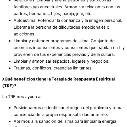
Relaciones. Limpiar y liberar patrones y estructuras
familiares y/o ancestrales. Armonizar relaciones con los
padres, hermanos, hijos, pareja, jefe, etc.
Autoestima. Potenciar la confianza y la imagen personal.
Liberar a la persona de dificultades emocionales o
adicciones.
Limpiar y entender programas del alma. Conjunto de
creencias inconscientes y conscientes que habitan en ti y
provienen de tus experiencias previas y de la cultura.
Limpiar y armonizar espacios, lugares y negocios.
Traumas, conflictos, creencias limitantes.
¿Qué beneficios tiene la Terapia de Respuesta Espiritual
(TRE)?
La TRE nos ayuda a:
Posicionarnos e identificar el origen del problema y tomar
conciencia de la propia responsabilidad ante ello.
Abrirnos a la sanación del alma para limpiar la energía