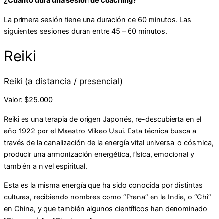
¿Cuánto dura una sesión de coaching?
La primera sesión tiene una duración de 60 minutos. Las
siguientes sesiones duran entre 45 – 60 minutos.
Reiki
Reiki (a distancia / presencial)
Valor: $25.000
Reiki es una terapia de origen Japonés, re-descubierta en el
año 1922 por el Maestro Mikao Usui. Esta técnica busca a
través de la canalización de la energía vital universal o cósmica,
producir una armonización energética, física, emocional y
también a nivel espiritual.
Esta es la misma energía que ha sido conocida por distintas
culturas, recibiendo nombres como “Prana” en la India, o “Chi”
en China, y que también algunos científicos han denominado