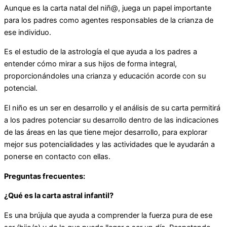
Aunque es la carta natal del niñ@, juega un papel importante
para los padres como agentes responsables de la crianza de
ese individuo.
Es el estudio de la astrología el que ayuda a los padres a
entender cómo mirar a sus hijos de forma integral,
proporcionándoles una crianza y educación acorde con su
potencial.
El niño es un ser en desarrollo y el análisis de su carta permitirá
a los padres potenciar su desarrollo dentro de las indicaciones
de las áreas en las que tiene mejor desarrollo, para explorar
mejor sus potencialidades y las actividades que le ayudarán a
ponerse en contacto con ellas.
Preguntas frecuentes:
¿Qué es la carta astral infantil?
Es una brújula que ayuda a comprender la fuerza pura de ese