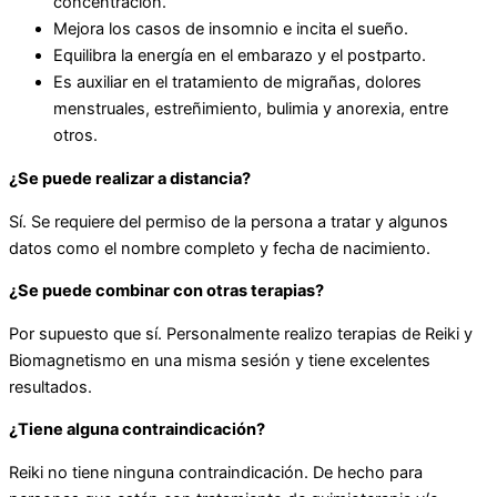
concentración.
Mejora los casos de insomnio e incita el sueño.
Equilibra la energía en el embarazo y el postparto.
Es auxiliar en el tratamiento de migrañas, dolores
menstruales, estreñimiento, bulimia y anorexia, entre
otros.
¿Se puede realizar a distancia?
Sí. Se requiere del permiso de la persona a tratar y algunos
datos como el nombre completo y fecha de nacimiento.
¿Se puede combinar con otras terapias?
Por supuesto que sí. Personalmente realizo terapias de Reiki y
Biomagnetismo en una misma sesión y tiene excelentes
resultados.
¿Tiene alguna contraindicación?
Reiki no tiene ninguna contraindicación. De hecho para