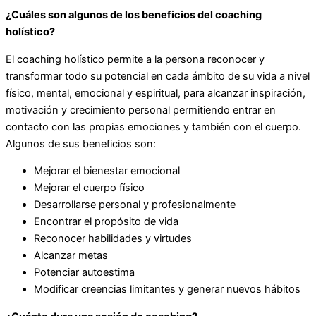
¿Cuáles son algunos de los beneficios del coaching
holístico?
El coaching holístico permite a la persona reconocer y
transformar todo su potencial en cada ámbito de su vida a nivel
físico, mental, emocional y espiritual, para alcanzar inspiración,
motivación y crecimiento personal permitiendo entrar en
contacto con las propias emociones y también con el cuerpo.
Algunos de sus beneficios son:
Mejorar el bienestar emocional
Mejorar el cuerpo físico
Desarrollarse personal y profesionalmente
Encontrar el propósito de vida
Reconocer habilidades y virtudes
Alcanzar metas
Potenciar autoestima
Modificar creencias limitantes y generar nuevos hábitos