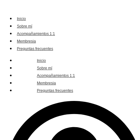
Inicio
Sobre mí
Acompañamientos 1:1
Membresia
Preguntas frecuentes
Inicio
Sobre mí
Acompañamientos 1:1
Membresia
Preguntas frecuentes