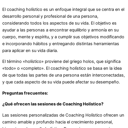
El coaching holístico es un enfoque integral que se centra en el
desarrollo personal y profesional de una persona,
considerando todos los aspectos de su vida. El objetivo es
ayudar a las personas a encontrar equilibrio y armonía en su
cuerpo, mente y espíritu, y a cumplir sus objetivos modificando
e incorporando hábitos y entregando distintas herramientas
para aplicar en su vida diaria.
El término «holístico» proviene del griego holos, que significa
«todo» o «completo». El coaching holístico se basa en la idea
de que todas las partes de una persona están interconectadas,
y que cada aspecto de su vida puede afectar su desempeño.
Preguntas frecuentes:
¿Qué ofrecen las sesiones de Coaching Holístico?
Las sesiones personalizadas de Coaching Holístico ofrecen un
camino amable y profundo hacia el crecimiento personal,