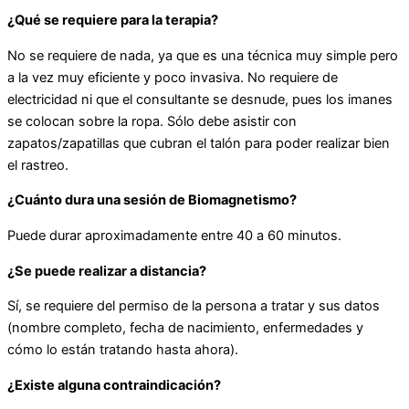
¿Qué se requiere para la terapia?
No se requiere de nada, ya que es una técnica muy simple pero
a la vez muy eficiente y poco invasiva. No requiere de
electricidad ni que el consultante se desnude, pues los imanes
se colocan sobre la ropa. Sólo debe asistir con
zapatos/zapatillas que cubran el talón para poder realizar bien
el rastreo.
¿Cuánto dura una sesión de Biomagnetismo?
Puede durar aproximadamente entre 40 a 60 minutos.
¿Se puede realizar a distancia?
Sí, se requiere del permiso de la persona a tratar y sus datos
(nombre completo, fecha de nacimiento, enfermedades y
cómo lo están tratando hasta ahora).
¿Existe alguna contraindicación?