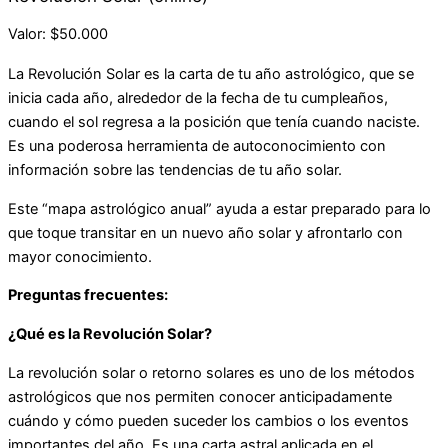
Valor: $50.000
La Revolución Solar es la carta de tu año astrológico, que se
inicia cada año, alrededor de la fecha de tu cumpleaños,
cuando el sol regresa a la posición que tenía cuando naciste.
Es una poderosa herramienta de autoconocimiento con
información sobre las tendencias de tu año solar.
Este “mapa astrológico anual” ayuda a estar preparado para lo
que toque transitar en un nuevo año solar y afrontarlo con
mayor conocimiento.
Preguntas frecuentes:
¿Qué es la Revolución Solar?
La revolución solar o retorno solares es uno de los métodos
astrológicos que nos permiten conocer anticipadamente
cuándo y cómo pueden suceder los cambios o los eventos
importantes del año. Es una carta astral aplicada en el