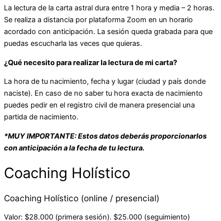
La lectura de la carta astral dura entre 1 hora y media – 2 horas.
Se realiza a distancia por plataforma Zoom en un horario
acordado con anticipación. La sesión queda grabada para que
puedas escucharla las veces que quieras.
¿Qué necesito para realizar la lectura de mi carta?
La hora de tu nacimiento, fecha y lugar (ciudad y país donde
naciste). En caso de no saber tu hora exacta de nacimiento
puedes pedir en el registro civil de manera presencial una
partida de nacimiento.
*MUY IMPORTANTE: Estos datos deberás proporcionarlos
con anticipación a la fecha de tu lectura.
Coaching Holístico
Coaching Holístico (online / presencial)
Valor: $28.000 (primera sesión). $25.000 (seguimiento)