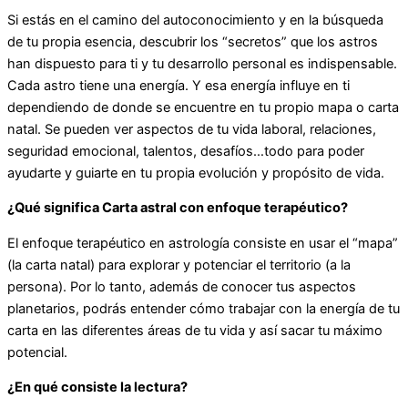
Si estás en el camino del autoconocimiento y en la búsqueda
de tu propia esencia, descubrir los “secretos” que los astros
han dispuesto para ti y tu desarrollo personal es indispensable.
Cada astro tiene una energía. Y esa energía influye en ti
dependiendo de donde se encuentre en tu propio mapa o carta
natal. Se pueden ver aspectos de tu vida laboral, relaciones,
seguridad emocional, talentos, desafíos…todo para poder
ayudarte y guiarte en tu propia evolución y propósito de vida.
¿Qué significa Carta astral con enfoque terapéutico?
El enfoque terapéutico en astrología consiste en usar el “mapa”
(la carta natal) para explorar y potenciar el territorio (a la
persona). Por lo tanto, además de conocer tus aspectos
planetarios, podrás entender cómo trabajar con la energía de tu
carta en las diferentes áreas de tu vida y así sacar tu máximo
potencial.
¿En qué consiste la lectura?