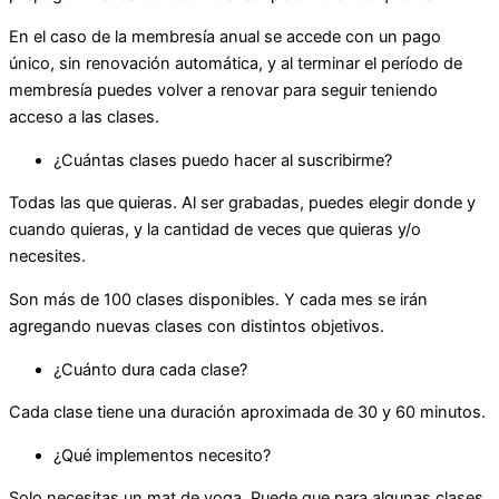
En el caso de la membresía anual se accede con un pago
único, sin renovación automática, y al terminar el período de
membresía puedes volver a renovar para seguir teniendo
acceso a las clases.
¿Cuántas clases puedo hacer al suscribirme?
Todas las que quieras. Al ser grabadas, puedes elegir donde y
cuando quieras, y la cantidad de veces que quieras y/o
necesites.
Son más de 100 clases disponibles. Y cada mes se irán
agregando nuevas clases con distintos objetivos.
¿Cuánto dura cada clase?
Cada clase tiene una duración aproximada de 30 y 60 minutos.
¿Qué implementos necesito?
Solo necesitas un mat de yoga. Puede que para algunas clases