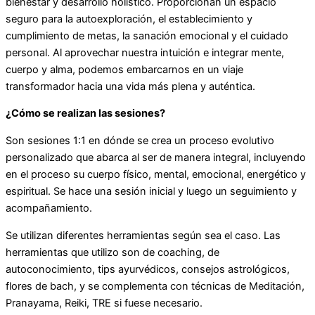
bienestar y desarrollo holístico. Proporcionan un espacio
seguro para la autoexploración, el establecimiento y
cumplimiento de metas, la sanación emocional y el cuidado
personal. Al aprovechar nuestra intuición e integrar mente,
cuerpo y alma, podemos embarcarnos en un viaje
transformador hacia una vida más plena y auténtica.
¿Cómo se realizan las sesiones?
Son sesiones 1:1 en dónde se crea un proceso evolutivo
personalizado que abarca al ser de manera integral, incluyendo
en el proceso su cuerpo físico, mental, emocional, energético y
espiritual. Se hace una sesión inicial y luego un seguimiento y
acompañamiento.
Se utilizan diferentes herramientas según sea el caso. Las
herramientas que utilizo son de coaching, de
autoconocimiento, tips ayurvédicos, consejos astrológicos,
flores de bach, y se complementa con técnicas de Meditación,
Pranayama, Reiki, TRE si fuese necesario.