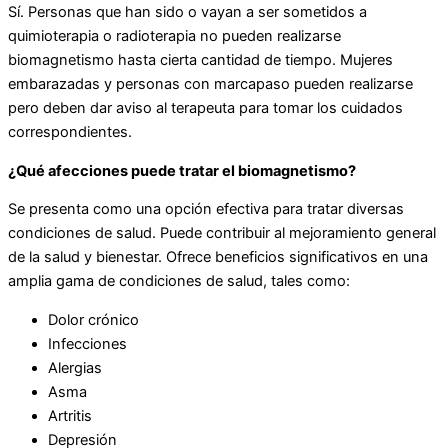
Sí. Personas que han sido o vayan a ser sometidos a
quimioterapia o radioterapia no pueden realizarse
biomagnetismo hasta cierta cantidad de tiempo. Mujeres
embarazadas y personas con marcapaso pueden realizarse
pero deben dar aviso al terapeuta para tomar los cuidados
correspondientes.
¿Qué afecciones puede tratar el biomagnetismo?
Se presenta como una opción efectiva para tratar diversas
condiciones de salud. Puede contribuir al mejoramiento general
de la salud y bienestar. Ofrece beneficios significativos en una
amplia gama de condiciones de salud, tales como:
Dolor crónico
Infecciones
Alergias
Asma
Artritis
Depresión