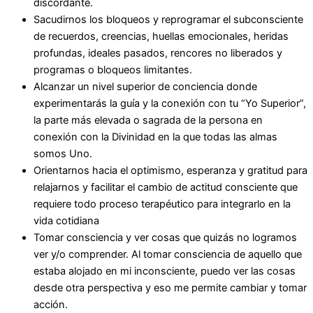
discordante.
Sacudirnos los bloqueos y reprogramar el subconsciente
de recuerdos, creencias, huellas emocionales, heridas
profundas, ideales pasados, rencores no liberados y
programas o bloqueos limitantes.
Alcanzar un nivel superior de conciencia donde
experimentarás la guía y la conexión con tu “Yo Superior”,
la parte más elevada o sagrada de la persona en
conexión con la Divinidad en la que todas las almas
somos Uno.
Orientarnos hacia el optimismo, esperanza y gratitud para
relajarnos y facilitar el cambio de actitud consciente que
requiere todo proceso terapéutico para integrarlo en la
vida cotidiana
Tomar consciencia y ver cosas que quizás no logramos
ver y/o comprender. Al tomar consciencia de aquello que
estaba alojado en mi inconsciente, puedo ver las cosas
desde otra perspectiva y eso me permite cambiar y tomar
acción.