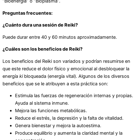
“Bioenergía” o “Bioplasma”.
Preguntas frecuentes:
¿Cuánto dura una sesión de Reiki?
Puede durar entre 40 y 60 minutos aproximadamente.
¿Cuáles son los beneficios de Reiki?
Los beneficios del Reiki son variados y podrían resumirse en
que este reduce el dolor físico y emocional al desbloquear la
energía
ki
bloqueada (energía vital). Algunos de los diversos
beneficios que se le atribuyen a esta práctica son:
Estimula las fuerzas de regeneración internas y propias.
Ayuda al sistema inmune.
Mejora las funciones metabólicas.
Reduce el estrés, la depresión y la falta de vitalidad.
Genera bienestar y mejora la autoestima.
Produce equilibrio y aumenta la claridad mental y la