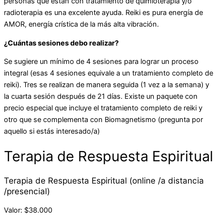
personas que están con tratamiento de quimioterapia y/o
radioterapia es una excelente ayuda. Reiki es pura energía de
AMOR, energía crística de la más alta vibración.
¿Cuántas sesiones debo realizar?
Se sugiere un mínimo de 4 sesiones para lograr un proceso
integral (esas 4 sesiones equivale a un tratamiento completo de
reiki). Tres se realizan de manera seguida (1 vez a la semana) y
la cuarta sesión después de 21 días. Existe un paquete con
precio especial que incluye el tratamiento completo de reiki y
otro que se complementa con Biomagnetismo (pregunta por
aquello si estás interesado/a)
Terapia de Respuesta Espiritual
Terapia de Respuesta Espiritual (online /a distancia
/presencial)
Valor: $38.000