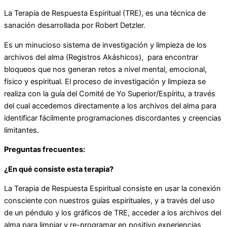
La Terapia de Respuesta Espiritual (TRE), es una técnica de
sanación desarrollada por Robert Detzler.
Es un minucioso sistema de investigación y limpieza de los
archivos del alma (Registros Akáshicos), para encontrar
bloqueos que nos generan retos a nivel mental, emocional,
físico y espiritual. El proceso de investigación y limpieza se
realiza con la guía del Comité de Yo Superior/Espíritu, a través
del cual accedemos directamente a los archivos del alma para
identificar fácilmente programaciones discordantes y creencias
limitantes.
Preguntas frecuentes:
¿En qué consiste esta terapia?
La Terapia de Respuesta Espiritual consiste en usar la conexión
consciente con nuestros guías espirituales, y a través del uso
de un péndulo y los gráficos de TRE, acceder a los archivos del
alma para limpiar y re-programar en positivo experiencias