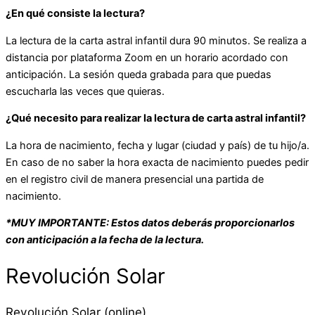
¿En qué consiste la lectura?
La lectura de la carta astral infantil dura 90 minutos. Se realiza a
distancia por plataforma Zoom en un horario acordado con
anticipación. La sesión queda grabada para que puedas
escucharla las veces que quieras.
¿Qué necesito para realizar la lectura de carta astral infantil?
La hora de nacimiento, fecha y lugar (ciudad y país) de tu hijo/a.
En caso de no saber la hora exacta de nacimiento puedes pedir
en el registro civil de manera presencial una partida de
nacimiento.
*MUY IMPORTANTE: Estos datos deberás proporcionarlos
con anticipación a la fecha de la lectura.
Revolución Solar
Revolución Solar (online)