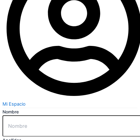
Mi Espacio
Nombre