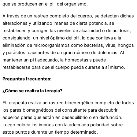
que se producen en el pH del organismo.
A través de un rastreo completo del cuerpo, se detectan dichas
alteraciones y utilizando imanes de cierta potencia, se
restablecen y corrigen los niveles de alcalinidad o de acidosis,
consiguiendo un nivel óptimo del pH, lo que conlleva a la
eliminación de microorganismos como bacterias, virus, hongos
y parásitos, causantes de un gran número de dolencias. Al
mantener un pH adecuado, la homeostasis puede
restablecerse para que el cuerpo pueda curarse a sí mismo.
Preguntas frecuentes:
¿Cómo se realiza la terapia?
El terapeuta realiza un rastreo bioenergético completo de todos
los pares biomagnéticos del consultante para descubrir
aquellos pares que están en desequilibrio o en disfunción.
Luego coloca los imanes con la adecuada polaridad sobre
estos puntos durante un tiempo determinado.