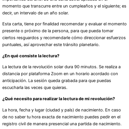
momento que transcurre entre un cumpleaños y el siguiente; es
decir, un intervalo de un año solar.
Esta carta, tiene por finalidad recomendar y evaluar el momento
presente o próximo de la persona, para que pueda tomar
ciertos resguardos y recomendarle cómo direccionar esfuerzos
puntuales, así aprovechar este tránsito planetario.
¿En qué consiste la lectura?
La lectura de la revolución solar dura 90 minutos. Se realiza a
distancia por plataforma Zoom en un horario acordado con
anticipación. La sesión queda grabada para que puedas
escucharla las veces que quieras.
¿Qué necesito para realizar la lectura de mi revolución?
La hora, fecha y lugar (ciudad y país) de nacimiento. En caso
de no saber tu hora exacta de nacimiento puedes pedir en el
registro civil de manera presencial una partida de nacimiento.