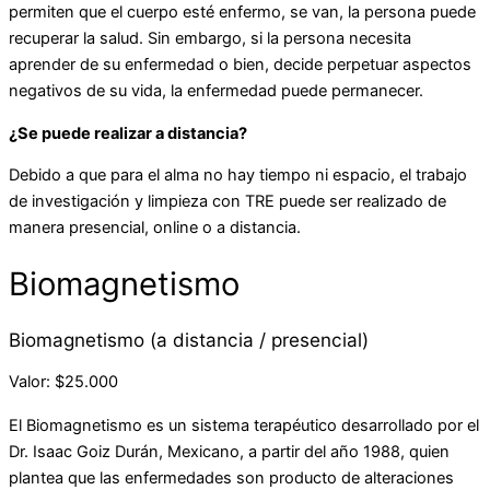
permiten que el cuerpo esté enfermo, se van, la persona puede
recuperar la salud. Sin embargo, si la persona necesita
aprender de su enfermedad o bien, decide perpetuar aspectos
negativos de su vida, la enfermedad puede permanecer.
¿Se puede realizar a distancia?
Debido a que para el alma no hay tiempo ni espacio, el trabajo
de investigación y limpieza con TRE puede ser realizado de
manera presencial, online o a distancia.
Biomagnetismo
Biomagnetismo (a distancia / presencial)
Valor: $25.000
El Biomagnetismo es un sistema terapéutico desarrollado por el
Dr. Isaac Goiz Durán, Mexicano, a partir del año 1988, quien
plantea que las enfermedades son producto de alteraciones