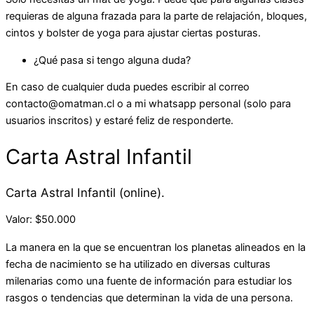
requieras de alguna frazada para la parte de relajación, bloques,
cintos y bolster de yoga para ajustar ciertas posturas.
¿Qué pasa si tengo alguna duda?
En caso de cualquier duda puedes escribir al correo
contacto@omatman.cl
o a mi whatsapp personal (solo para
usuarios inscritos) y estaré feliz de responderte.
Carta Astral Infantil
Carta Astral Infantil (online).
Valor: $50.000
La manera en la que se encuentran los planetas alineados en la
fecha de nacimiento se ha utilizado en diversas culturas
milenarias como una fuente de información para estudiar los
rasgos o tendencias que determinan la vida de una persona.