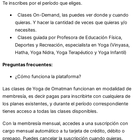
Te inscribes por el período que eliges.
Clases On-Demand, las puedes ver donde y cuando
quieras. Y hacer la cantidad de veces que quieras y/o
necesites.
Clases guiada por Profesora de Educación Física,
Deportes y Recreación, especialista en Yoga (Vinyasa,
Hatha, Yoga Nidra, Yoga Terapéutico y Yoga Infantil)
Preguntas frecuentes:
¿Cómo funciona la plataforma?
Las clases de Yoga de Omatman funcionan en modalidad de
membresía, es decir pagas para inscribirte con cualquiera de
los planes existentes, y durante el período correspondiente
tienes acceso a todas las clases disponibles.
Con la membresía mensual, accedes a una suscripción con
cargo mensual automático a tu tarjeta de crédito, débito o
prepago. Puedes cancelar la suscripción cuando quieras.